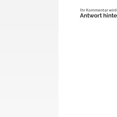
Ihr Kommentar wird v
Antwort hint