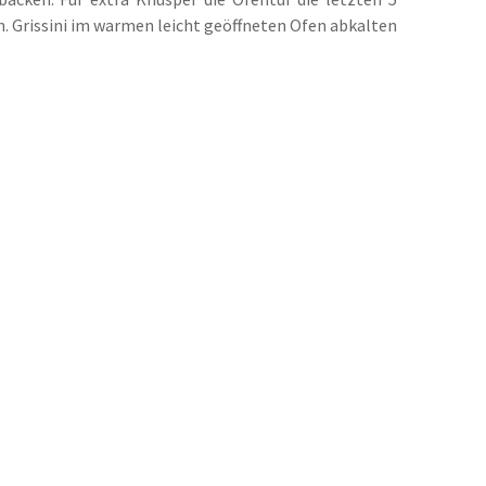
n. Grissini im warmen leicht geöffneten Ofen abkalten