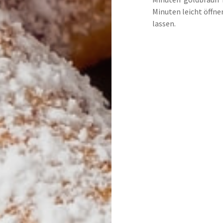
Minuten leicht öffne
lassen.