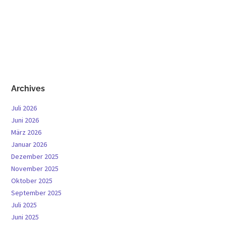
Archives
Juli 2026
Juni 2026
März 2026
Januar 2026
Dezember 2025
November 2025
Oktober 2025
September 2025
Juli 2025
Juni 2025