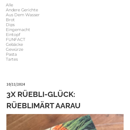
Alle
Andere Gerichte
Aus Dem Wasser
Brot
Dips
Eingemacht
Eintopf
FUNFACT
Gebäcke
Gewürze
Pasta
Tartes
10/11/2024
3X RÜEBLI-GLÜCK:
RÜEBLIMÄRT AARAU