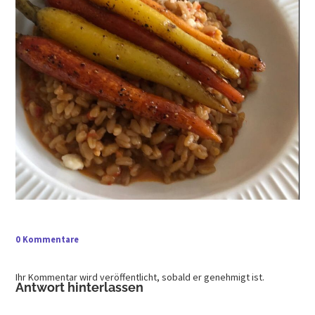
0 Kommentare
Ihr Kommentar wird veröffentlicht, sobald er genehmigt ist.
Antwort hinterlassen