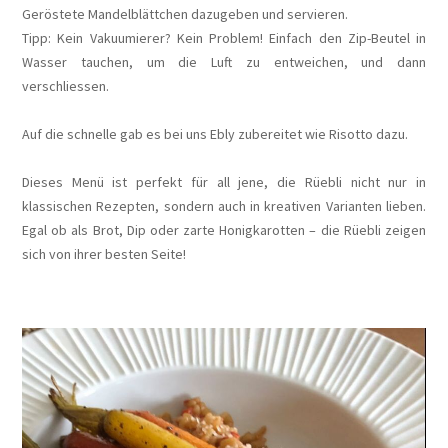
Geröstete Mandelblättchen dazugeben und servieren.
Tipp: Kein Vakuumierer? Kein Problem! Einfach den Zip-Beutel in
Wasser tauchen, um die Luft zu entweichen, und dann
verschliessen.
Auf die schnelle gab es bei uns Ebly zubereitet wie Risotto dazu.
Dieses Menü ist perfekt für all jene, die Rüebli nicht nur in
klassischen Rezepten, sondern auch in kreativen Varianten lieben.
Egal ob als Brot, Dip oder zarte Honigkarotten – die Rüebli zeigen
sich von ihrer besten Seite!