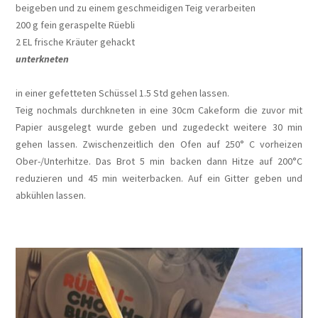
beigeben und zu einem geschmeidigen Teig verarbeiten
200 g fein geraspelte Rüebli
2 EL frische Kräuter gehackt
unterkneten
in einer gefetteten Schüssel 1.5 Std gehen lassen.
Teig nochmals durchkneten in eine 30cm Cakeform die zuvor mit
Papier ausgelegt wurde geben und zugedeckt weitere 30 min
gehen lassen. Zwischenzeitlich den Ofen auf 250° C vorheizen
Ober-/Unterhitze. Das Brot 5 min backen dann Hitze auf 200°C
reduzieren und 45 min weiterbacken. Auf ein Gitter geben und
abkühlen lassen.