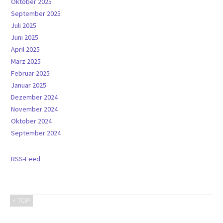
Oktober 2025
September 2025
Juli 2025
Juni 2025
April 2025
März 2025
Februar 2025
Januar 2025
Dezember 2024
November 2024
Oktober 2024
September 2024
RSS-Feed
^ TOP