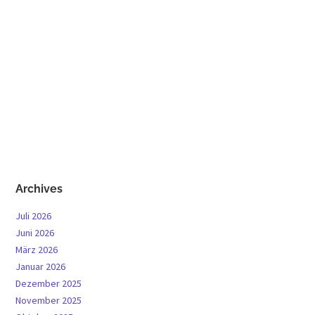
Archives
Juli 2026
Juni 2026
März 2026
Januar 2026
Dezember 2025
November 2025