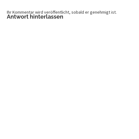
Ihr Kommentar wird veröffentlicht, sobald er genehmigt ist.
Antwort hinterlassen