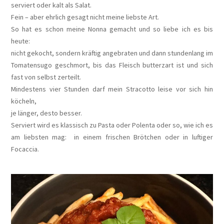
serviert oder kalt als Salat.
Fein – aber ehrlich gesagt nicht meine liebste Art.
So hat es schon meine Nonna gemacht und so liebe ich es bis
heute:
nicht gekocht, sondern kräftig angebraten und dann stundenlang im
Tomatensugo geschmort, bis das Fleisch butterzart ist und sich
fast von selbst zerteilt.
Mindestens vier Stunden darf mein Stracotto leise vor sich hin
köcheln,
je länger, desto besser.
Serviert wird es klassisch zu Pasta oder Polenta oder so, wie ich es
am liebsten mag: in einem frischen Brötchen oder in luftiger
Focaccia.