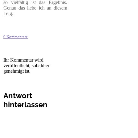
so vielfältig ist das Ergebnis.
Genau das liebe ich an diesem
Teig.
0 Kommentare
Ihr Kommentar wird
veröffentlicht, sobald er
genehmigt ist.
Antwort
hinterlassen