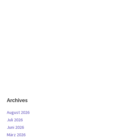
Archives
August 2026
Juli 2026
Juni 2026
März 2026