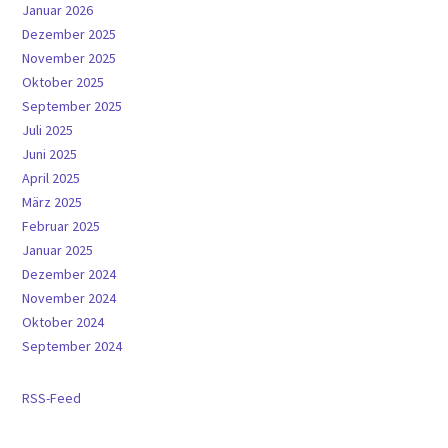
Januar 2026
Dezember 2025
November 2025
Oktober 2025
September 2025
Juli 2025
Juni 2025
April 2025
März 2025
Februar 2025
Januar 2025
Dezember 2024
November 2024
Oktober 2024
September 2024
RSS-Feed