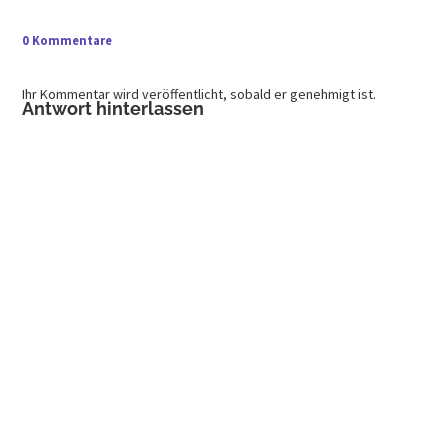
0 Kommentare
Ihr Kommentar wird veröffentlicht, sobald er genehmigt ist.
Antwort hinterlassen