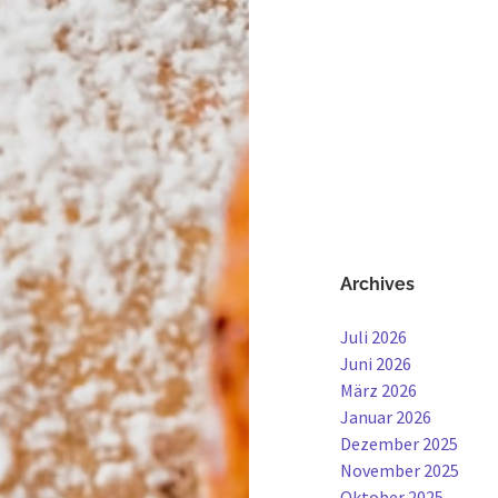
Archives
Juli 2026
Juni 2026
März 2026
Januar 2026
Dezember 2025
November 2025
Oktober 2025