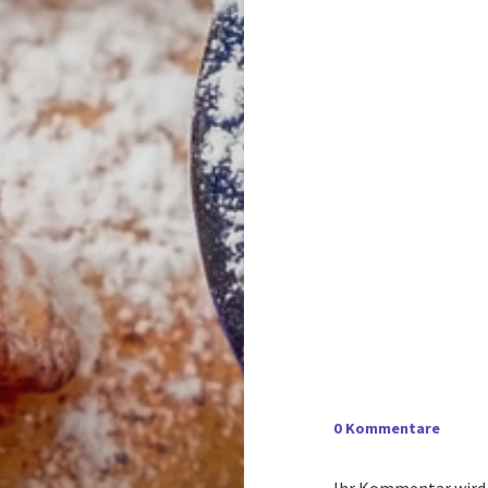
0 Kommentare