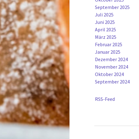
September 2025
Juli 2025
Juni 2025
April 2025
März 2025
Februar 2025
Januar 2025
Dezember 2024
November 2024
Oktober 2024
September 2024
RSS-Feed