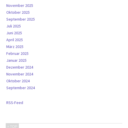
November 2025
Oktober 2025
September 2025
Juli 2025
Juni 2025
April 2025
März 2025
Februar 2025
Januar 2025
Dezember 2024
November 2024
Oktober 2024
September 2024
RSS-Feed
^ TOP