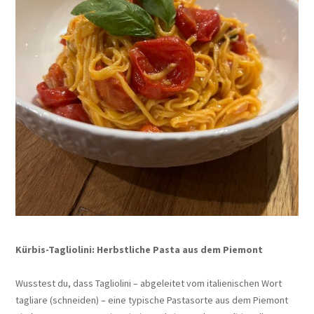
Kürbis-Tagliolini: Herbstliche Pasta aus dem Piemont
Wusstest du, dass Tagliolini – abgeleitet vom italienischen Wort
tagliare (schneiden) – eine typische Pastasorte aus dem Piemont