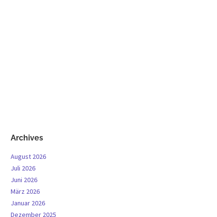
Archives
August 2026
Juli 2026
Juni 2026
März 2026
Januar 2026
Dezember 2025