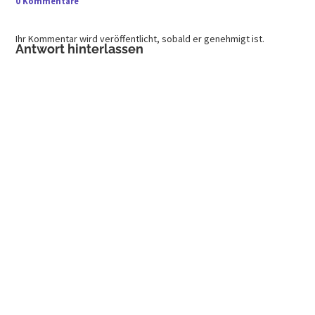
0 Kommentare
Ihr Kommentar wird veröffentlicht, sobald er genehmigt ist.
Antwort hinterlassen