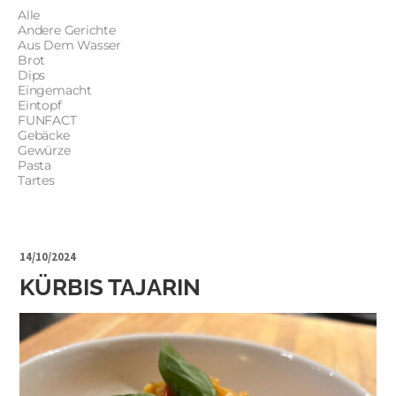
Alle
Andere Gerichte
Aus Dem Wasser
Brot
Dips
Eingemacht
Eintopf
FUNFACT
Gebäcke
Gewürze
Pasta
Tartes
14/10/2024
KÜRBIS TAJARIN