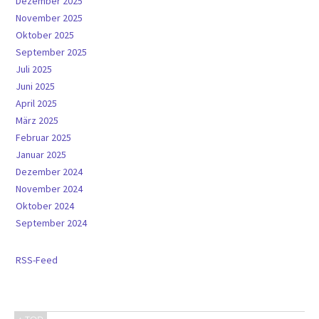
Dezember 2025
November 2025
Oktober 2025
September 2025
Juli 2025
Juni 2025
April 2025
März 2025
Februar 2025
Januar 2025
Dezember 2024
November 2024
Oktober 2024
September 2024
RSS-Feed