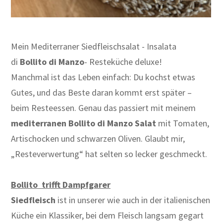
Mein Mediterraner Siedfleischsalat - Insalata
di
Bollito di Manzo
- Resteküche deluxe!
Manchmal ist das Leben einfach: Du kochst etwas
Gutes, und das Beste daran kommt erst später –
beim Resteessen. Genau das passiert mit meinem
mediterranen Bollito di Manzo Salat
mit Tomaten,
Artischocken und schwarzen Oliven. Glaubt mir,
„Resteverwertung“ hat selten so lecker geschmeckt.
Bollito trifft Dampfgarer
Siedfleisch
ist in unserer wie auch in der italienischen
Küche
ein Klassiker
, bei dem Fleisch langsam gegart