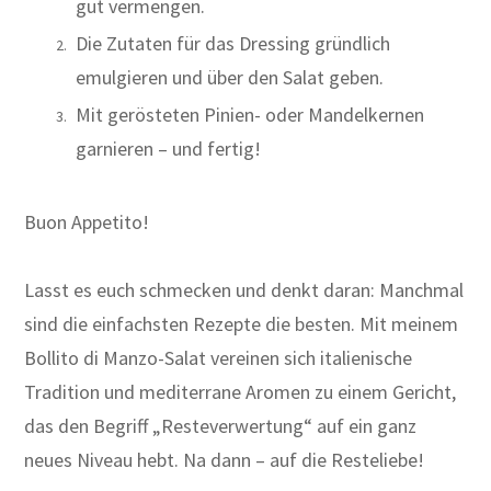
gut vermengen.
Die Zutaten für das Dressing gründlich
emulgieren und über den Salat geben.
Mit gerösteten Pinien- oder Mandelkernen
garnieren – und fertig!
Buon Appetito!
Lasst es euch schmecken und denkt daran: Manchmal
sind die einfachsten Rezepte die besten. Mit meinem
Bollito di Manzo-Salat vereinen sich italienische
Tradition und mediterrane Aromen zu einem Gericht,
das den Begriff „Resteverwertung“ auf ein ganz
neues Niveau hebt. Na dann – auf die Resteliebe!