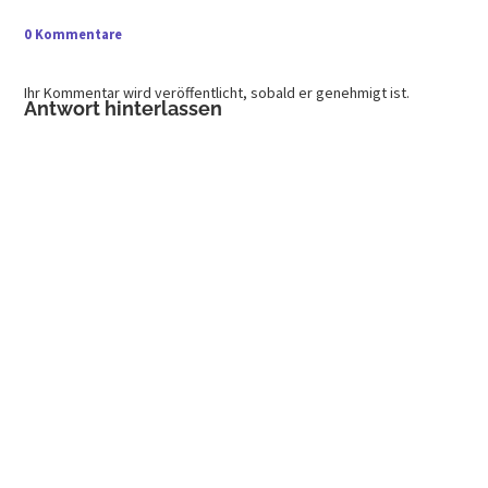
0 Kommentare
Ihr Kommentar wird veröffentlicht, sobald er genehmigt ist.
Antwort hinterlassen