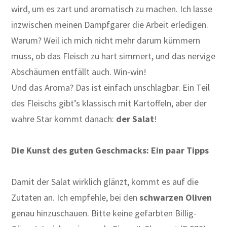
wird, um es zart und aromatisch zu machen. Ich lasse
inzwischen meinen Dampfgarer die Arbeit erledigen.
Warum? Weil ich mich nicht mehr darum kümmern
muss, ob das Fleisch zu hart simmert, und das nervige
Abschäumen entfällt auch. Win-win!
Und das Aroma? Das ist einfach unschlagbar. Ein Teil
des Fleischs gibt’s klassisch mit Kartoffeln, aber der
wahre Star kommt danach:
der Salat
!
Die Kunst des guten Geschmacks: Ein paar Tipps
Damit der Salat wirklich glänzt, kommt es auf die
Zutaten an. Ich empfehle, bei den
schwarzen Oliven
genau hinzuschauen. Bitte keine gefärbten Billig-