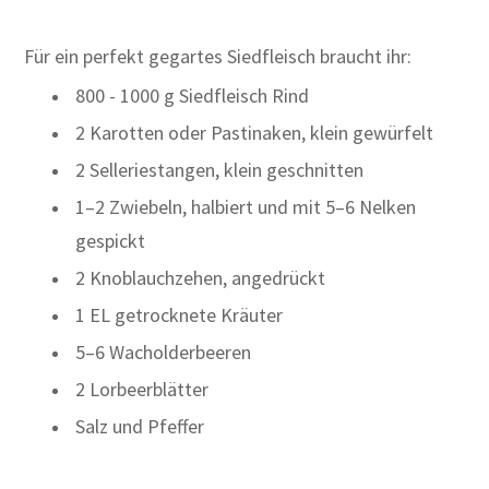
Für ein perfekt gegartes Siedfleisch braucht ihr:​
800 - 1000 g Siedfleisch Rind
2 Karotten oder Pastinaken, klein gewürfelt
2 Selleriestangen, klein geschnitten
1–2 Zwiebeln, halbiert und mit 5–6 Nelken
gespickt
2 Knoblauchzehen, angedrückt
1 EL getrocknete Kräuter
5–6 Wacholderbeeren
2 Lorbeerblätter
Salz und Pfeffer