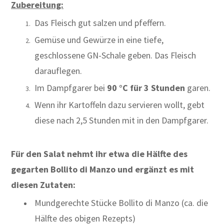
Zubereitung:
Das Fleisch gut salzen und pfeffern.
Gemüse und Gewürze in eine tiefe,
geschlossene GN-Schale geben. Das Fleisch
darauflegen.
Im Dampfgarer bei
90 °C für 3 Stunden
garen.
Wenn ihr Kartoffeln dazu servieren wollt, gebt
diese nach 2,5 Stunden mit in den Dampfgarer.
Für den Salat nehmt ihr etwa die Hälfte des
gegarten Bollito di Manzo und ergänzt es mit
diesen Zutaten:
Mundgerechte Stücke Bollito di Manzo (ca. die
Hälfte des obigen Rezepts)