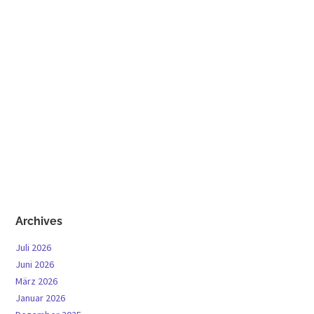
Archives
Juli 2026
Juni 2026
März 2026
Januar 2026