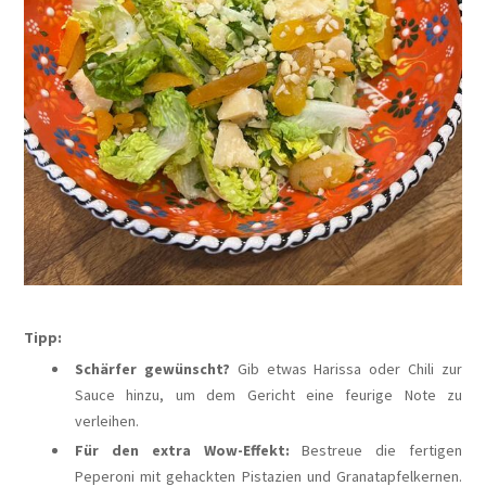
Tipp:
Schärfer gewünscht?
Gib etwas Harissa oder Chili zur
Sauce hinzu, um dem Gericht eine feurige Note zu
verleihen.
Für den extra Wow-Effekt:
Bestreue die fertigen
Peperoni mit gehackten Pistazien und Granatapfelkernen.