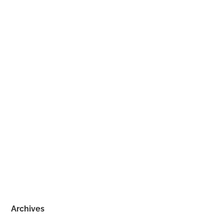
Archives