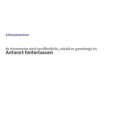
0 Kommentare
Ihr Kommentar wird veröffentlicht, sobald er genehmigt ist.
Antwort hinterlassen