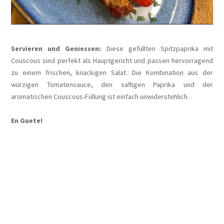
Servieren und Geniessen:
Diese gefüllten Spitzpaprika mit
Couscous sind perfekt als Hauptgericht und passen hervorragend
zu einem frischen, knackigen Salat. Die Kombination aus der
würzigen Tomatensauce, den saftigen Paprika und der
aromatischen Couscous-Füllung ist einfach unwiderstehlich.
En Guete!