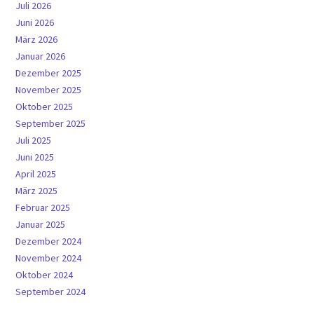
Juli 2026
Juni 2026
März 2026
Januar 2026
Dezember 2025
November 2025
Oktober 2025
September 2025
Juli 2025
Juni 2025
April 2025
März 2025
Februar 2025
Januar 2025
Dezember 2024
November 2024
Oktober 2024
September 2024