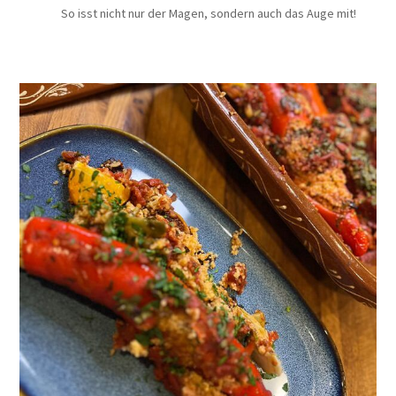
So isst nicht nur der Magen, sondern auch das Auge mit!