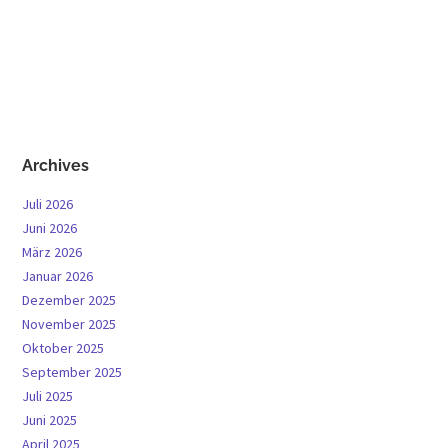
Archives
Juli 2026
Juni 2026
März 2026
Januar 2026
Dezember 2025
November 2025
Oktober 2025
September 2025
Juli 2025
Juni 2025
April 2025