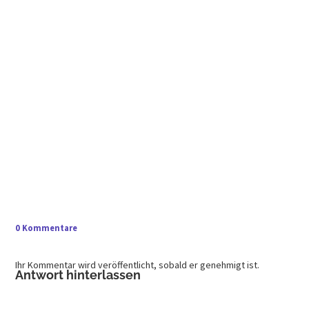
0 Kommentare
Ihr Kommentar wird veröffentlicht, sobald er genehmigt ist.
Antwort hinterlassen