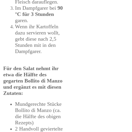
Fleisch darauflegen.
Im Dampfgarer bei
90
°C für 3 Stunden
garen.
Wenn ihr Kartoffeln
dazu servieren wollt,
gebt diese nach 2,5
Stunden mit in den
Dampfgarer.
Für den Salat nehmt ihr
etwa die Hälfte des
gegarten Bollito di Manzo
und ergänzt es mit diesen
Zutaten:
Mundgerechte Stücke
Bollito di Manzo (ca.
die Hälfte des obigen
Rezepts)
2 Handvoll geviertelte