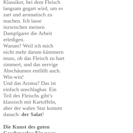
Klassiker
, bei dem Fleisch
langsam gegart wird, um es
zart und aromatisch zu
machen. Ich lasse
inzwischen meinen
Dampfgarer die Arbeit
erledigen.
Warum? Weil ich mich
nicht mehr darum kümmern
muss, ob das Fleisch zu hart
simmert, und das nervige
Abschäumen entfällt auch.
Win-win!
Und das Aroma? Das ist
einfach unschlagbar. Ein
Teil des Fleischs gibt’s
klassisch mit Kartoffeln,
aber der wahre Star kommt
danach:
der Salat
!
Die Kunst des guten