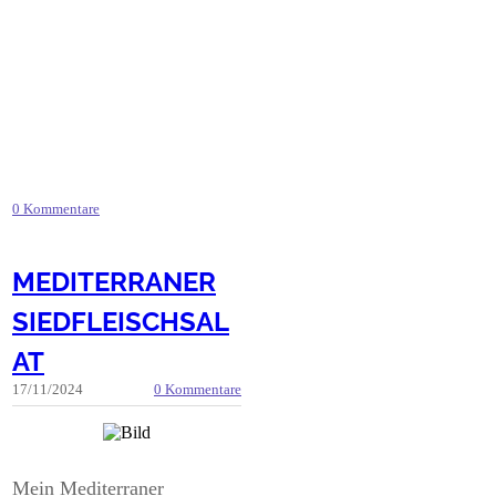
0 Kommentare
MEDITERRANER
SIEDFLEISCHSAL
AT
17/11/2024
0 Kommentare
Mein Mediterraner