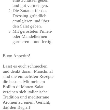
eine Schüssel geben
und gut vermengen.
Die Zutaten für das
Dressing gründlich
emulgieren und über
den Salat geben.
Mit gerösteten Pinien-
oder Mandelkernen
garnieren – und fertig!
Buon Appetito!
Lasst es euch schmecken
und denkt daran: Manchmal
sind die einfachsten Rezepte
die besten. Mit meinem
Bollito di Manzo-Salat
vereinen sich italienische
Tradition und mediterrane
Aromen zu einem Gericht,
das den Begriff